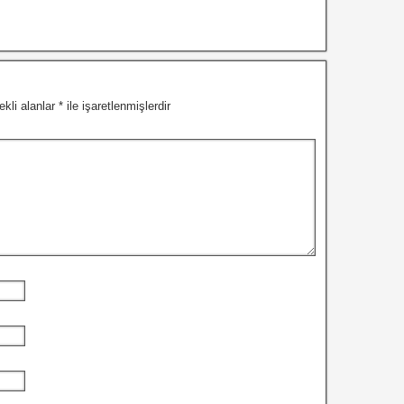
ekli alanlar
*
ile işaretlenmişlerdir