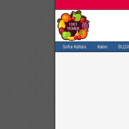
Sofra Kültürü
Kalori
ÖLÇÜ