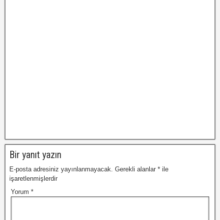
Bir yanıt yazın
E-posta adresiniz yayınlanmayacak.
Gerekli alanlar
*
ile
işaretlenmişlerdir
Yorum
*