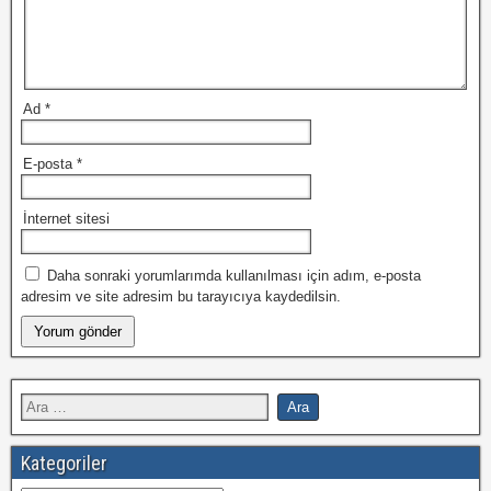
Ad
*
E-posta
*
İnternet sitesi
Daha sonraki yorumlarımda kullanılması için adım, e-posta
adresim ve site adresim bu tarayıcıya kaydedilsin.
Kategoriler