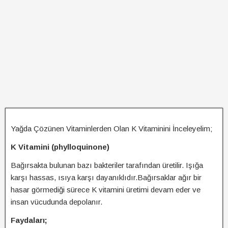
Yağda Çözünen Vitaminlerden Olan K Vitaminini İnceleyelim;
K Vitamini (phylloquinone)
Bağırsakta bulunan bazı bakteriler tarafından üretilir. Işığa
karşı hassas, ısıya karşı dayanıklıdır.Bağırsaklar ağır bir
hasar görmediği sürece K vitamini üretimi devam eder ve
insan vücudunda depolanır.
Faydaları;